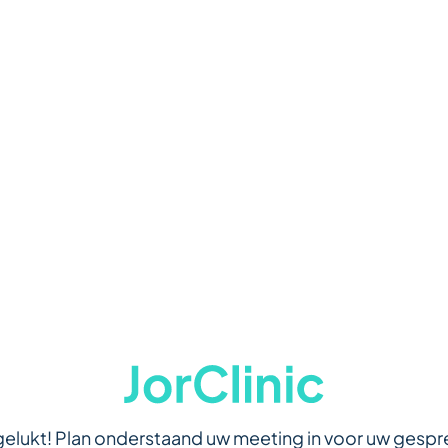
 gelukt! Plan onderstaand uw meeting in voor uw gespr