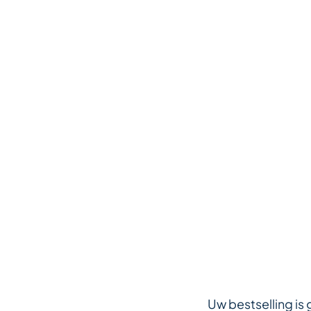
Uw bestselling is