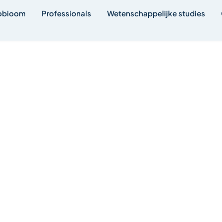
obioom
Professionals
Wetenschappelijke studies