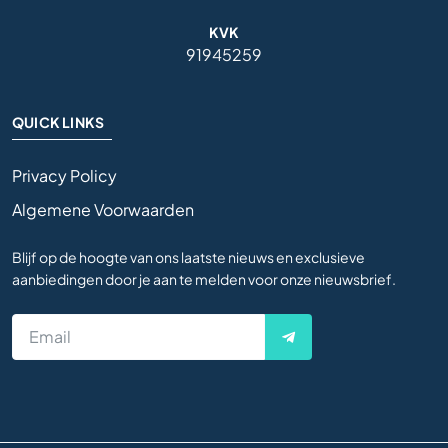
KVK
91945259
QUICK LINKS
Privacy Policy
Algemene Voorwaarden
Blijf op de hoogte van ons laatste nieuws en exclusieve
aanbiedingen door je aan te melden voor onze nieuwsbrief.