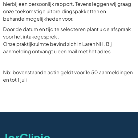
hierbij een persoonlijk rapport. Tevens leggen wij graag
onze toekomstige uitbreidingspakketten en
behandelmogelijkheden voor.
Door de datum en tijd te selecteren plant u de afspraak
voor het intakegesprek .
Onze praktijkruimte bevind zich in Laren NH. Bij
aanmelding ontvangt u een mail met het adres.
Nb: bovenstaande actie geldt voor 1e 50 aanmeldingen
en tot 1 juli