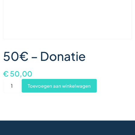
50€ – Donatie
€
50,00
Toevoegen aan winkelwagen